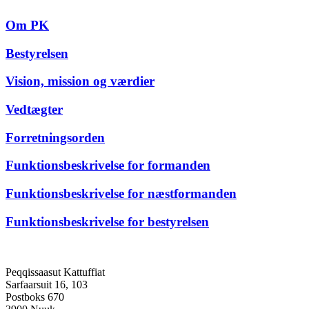
Om PK
Bestyrelsen
Vision, mission og værdier
Vedtægter
Forretningsorden
Funktionsbeskrivelse for formanden
Funktionsbeskrivelse for næstformanden
Funktionsbeskrivelse for bestyrelsen
Peqqissaasut Kattuffiat
Sarfaarsuit 16, 103
Postboks 670